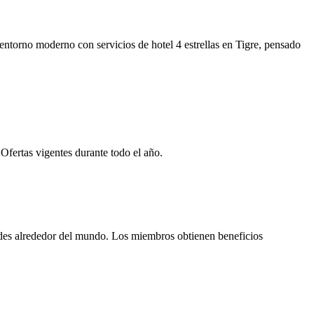
entorno moderno con servicios de hotel 4 estrellas en Tigre, pensado
Ofertas vigentes durante todo el año.
des alrededor del mundo. Los miembros obtienen beneficios