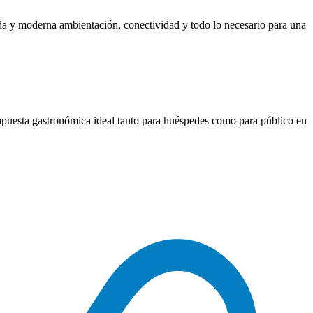
ida y moderna ambientación, conectividad y todo lo necesario para una
opuesta gastronómica ideal tanto para huéspedes como para público en