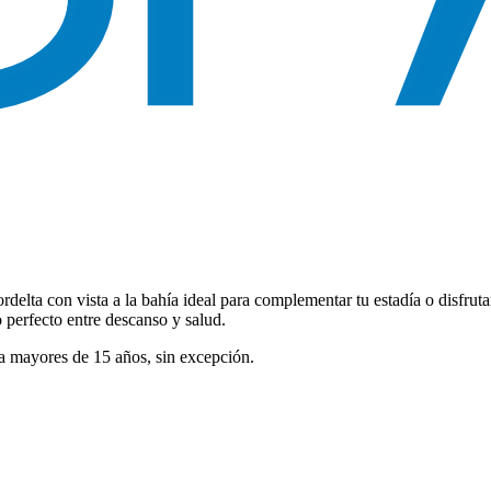
elta con vista a la bahía ideal para complementar tu estadía o disfruta
o perfecto entre descanso y salud.
ra mayores de 15 años, sin excepción.