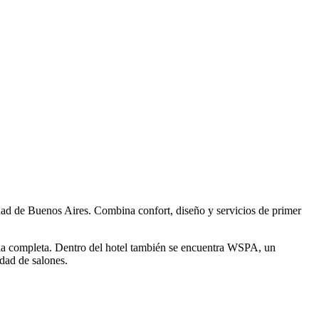
dad de Buenos Aires. Combina confort, diseño y servicios de primer
cia completa. Dentro del hotel también se encuentra WSPA, un
edad de salones.