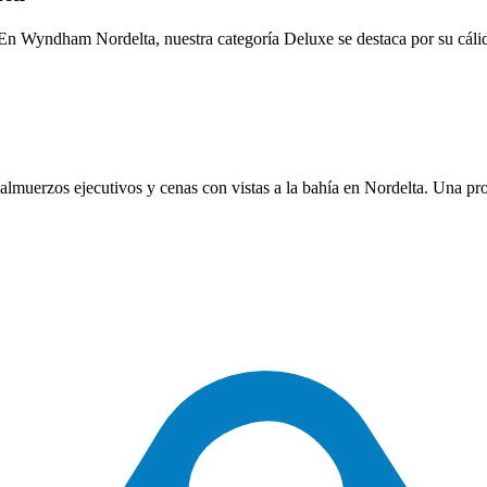
n. En Wyndham Nordelta, nuestra categoría Deluxe se destaca por su cál
almuerzos ejecutivos y cenas con vistas a la bahía en Nordelta. Una pr