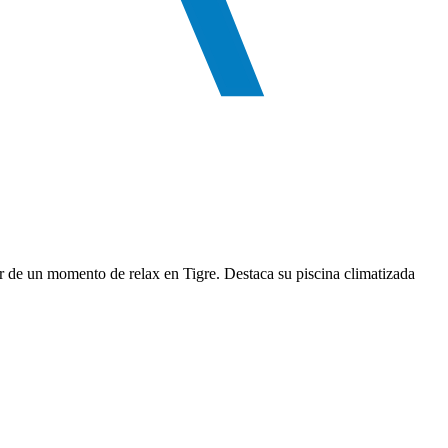
r de un momento de relax en Tigre. Destaca su piscina climatizada