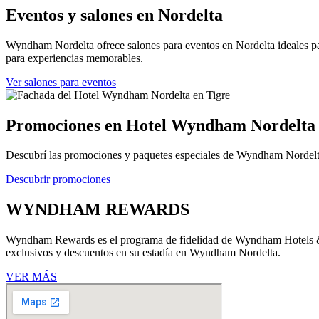
Eventos y salones en Nordelta
Wyndham Nordelta ofrece salones para eventos en Nordelta ideales par
para experiencias memorables.
Ver salones para eventos
Promociones en Hotel Wyndham Nordelta
Descubrí las promociones y paquetes especiales de Wyndham Nordelta y 
Descubrir promociones
WYNDHAM REWARDS
Wyndham Rewards es el programa de fidelidad de Wyndham Hotels & R
exclusivos y descuentos en su estadía en Wyndham Nordelta.
VER MÁS