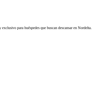
o y exclusivo para huéspedes que buscan descansar en Nordelta.