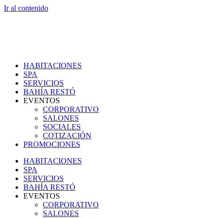
Ir al contenido
HABITACIONES
SPA
SERVICIOS
BAHÍA RESTÓ
EVENTOS
CORPORATIVO
SALONES
SOCIALES
COTIZACIÓN
PROMOCIONES
HABITACIONES
SPA
SERVICIOS
BAHÍA RESTÓ
EVENTOS
CORPORATIVO
SALONES