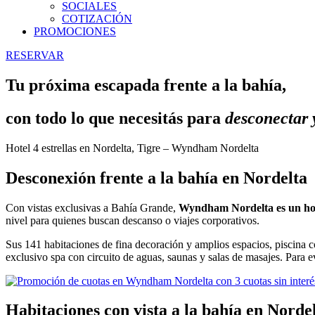
SOCIALES
COTIZACIÓN
PROMOCIONES
RESERVAR
Tu próxima escapada frente a la bahía,
con todo lo que necesitás para
desconectar y
Hotel 4 estrellas en Nordelta, Tigre – Wyndham Nordelta
Desconexión frente a la bahía en Nordelta
Con vistas exclusivas a Bahía Grande,
Wyndham Nordelta es un hote
nivel para quienes buscan descanso o viajes corporativos.
Sus 141 habitaciones de fina decoración y amplios espacios, piscina
exclusivo spa con circuito de aguas, saunas y salas de masajes. Para 
Habitaciones con vista a la bahía en Norde