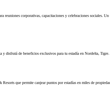
a reuniones corporativas, capacitaciones y celebraciones sociales. Un 
disfrutá de beneficios exclusivos para tu estadía en Nordelta, Tigre. 
esorts que permite canjear puntos por estadías en miles de propieda