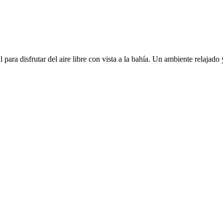
ara disfrutar del aire libre con vista a la bahía. Un ambiente relajad