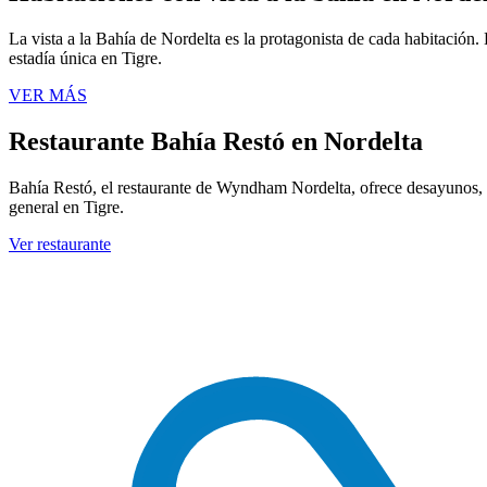
La vista a la Bahía de Nordelta es la protagonista de cada habitació
estadía única en Tigre.
VER MÁS
Restaurante Bahía Restó en Nordelta
Bahía Restó, el restaurante de Wyndham Nordelta, ofrece desayunos, 
general en Tigre.
Ver restaurante